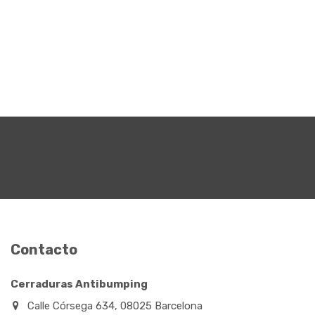
Contacto
Cerraduras Antibumping
Calle Córsega 634, 08025 Barcelona