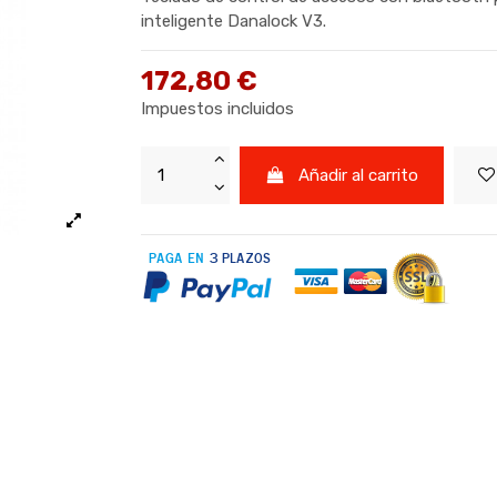
inteligente Danalock V3.
172,80 €
Impuestos incluidos
Añadir al carrito