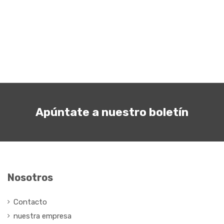
Apúntate a nuestro boletín
Nosotros
Contacto
nuestra empresa