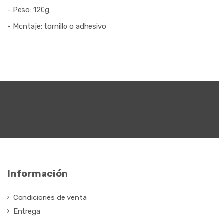
- Peso: 120g
- Montaje: tornillo o adhesivo
Información
Condiciones de venta
Entrega