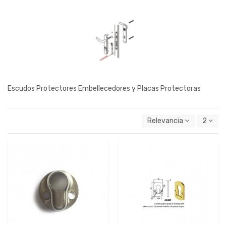
Escudos Protectores Embellecedores y Placas Protectoras
Relevancia
2