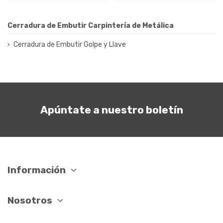
Cerradura de Embutir Carpintería de Metálica
Cerradura de Embutir Golpe y Llave
Apúntate a nuestro boletín
Información
Nosotros