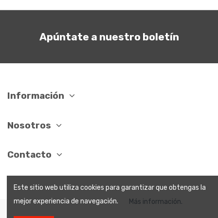
Apúntate a nuestro boletín
Información
Nosotros
Contacto
Este sitio web utiliza cookies para garantizar que obtengas la
mejor experiencia de navegación.
Más información.