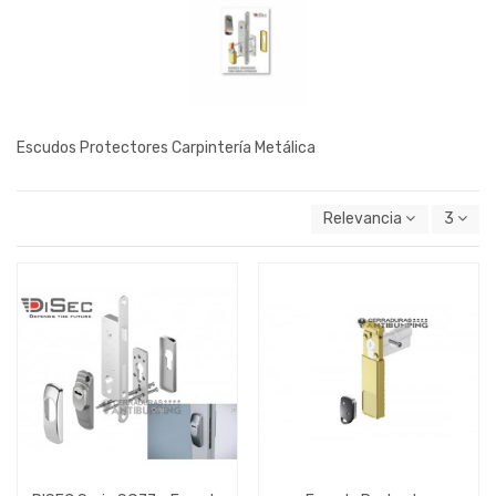
Escudos Protectores Carpintería Metálica
Relevancia
3