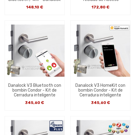
148,10 €
172,80 €
Danalock V3 Bluetooth con
Danalock V3 HomeKit con
bombin Condor - Kit de
bombin Condor - Kit de
Cerradura inteligente
Cerradura inteligente
345,60 €
345,60 €