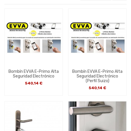
Bombín EVVA E-Primo Alta
Bombín EVVA E-Primo Alta
Seguridad Electrónico
Seguridad Electrónico
(Perfil Suizo)
540,14 €
540,14 €