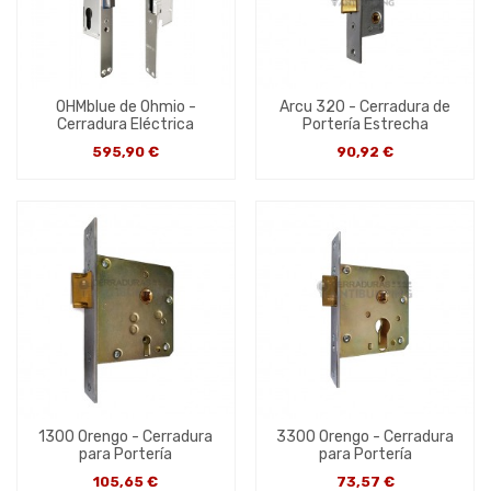
OHMblue de Ohmio -
Arcu 320 - Cerradura de
Cerradura Eléctrica
Portería Estrecha
595,90 €
90,92 €
1300 Orengo - Cerradura
3300 Orengo - Cerradura
para Portería
para Portería
105,65 €
73,57 €