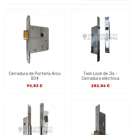
Cerradura de Portería Arcu
Twin Lock de Jis -
304
Cerradura eléctrica
95,83 €
282,86 €