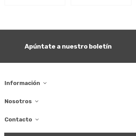
Apúntate a nuestro boletín
Información
Nosotros
Contacto