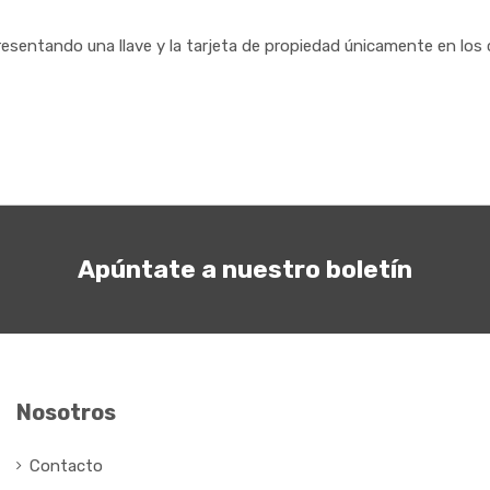
esentando una llave y la tarjeta de propiedad únicamente en los 
Apúntate a nuestro boletín
Nosotros
Contacto