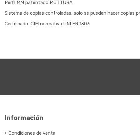
Perfil MM patentado MOTTURA.
Sistema de copias controladas, solo se pueden hacer copias pr
Certificado ICIM normativa UNI EN 1303
Información
Condiciones de venta