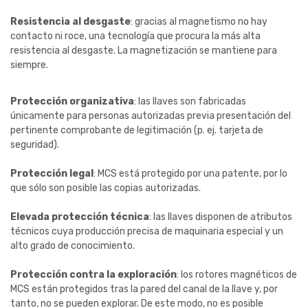
Resistencia al desgaste
: gracias al magnetismo no hay
contacto ni roce, una tecnología que procura la más alta
resistencia al desgaste. La magnetización se mantiene para
siempre.
Protección organizativa
: las llaves son fabricadas
únicamente para personas autorizadas previa presentación del
pertinente comprobante de legitimación (p. ej. tarjeta de
seguridad).
Protección legal
: MCS está protegido por una patente, por lo
que sólo son posible las copias autorizadas.
Elevada protección técnica
: las llaves disponen de atributos
técnicos cuya producción precisa de maquinaria especial y un
alto grado de conocimiento.
Protección contra la exploración
: los rotores magnéticos de
MCS están protegidos tras la pared del canal de la llave y, por
tanto, no se pueden explorar. De este modo, no es posible