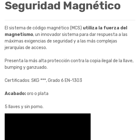
Seguridad Magnético
El sistema de código magnético (MCS)
utiliza la fuerza del
magnetismo
, un innovador sistema para dar respuesta a las
máximas exigencias de seguridad y a las más complejas
jerarquías de acceso.
Presenta la más alta protección contra la copia ilegal de la llave,
bumping y ganzuado.
Certificados: SKG ***, Grado 6 EN-1303
Acabado:
oro o plata
5 llaves y sin pomo.