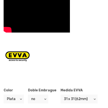
Color
Doble Embrague
Medida EVVA