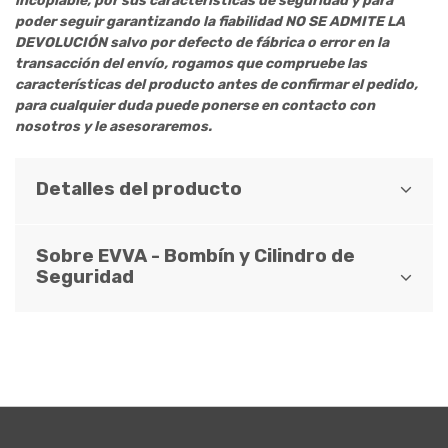
incopiable, por sus características de seguridad y para
poder seguir garantizando la fiabilidad NO SE ADMITE LA
DEVOLUCIÓN salvo por defecto de fábrica o error en la
transacción del envío, rogamos que compruebe las
características del producto antes de confirmar el pedido,
para cualquier duda puede ponerse en contacto con
nosotros y le asesoraremos.
Detalles del producto
Sobre EVVA - Bombín y Cilindro de
Seguridad