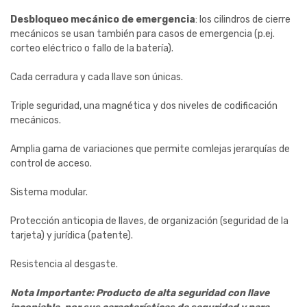
Desbloqueo mecánico de emergencia
: los cilindros de cierre
mecánicos se usan también para casos de emergencia (p.ej.
corteo eléctrico o fallo de la batería).
Cada cerradura y cada llave son únicas.
Triple seguridad, una magnética y dos niveles de codificación
mecánicos.
Amplia gama de variaciones que permite comlejas jerarquías de
control de acceso.
Sistema modular.
Protección anticopia de llaves, de organización (seguridad de la
tarjeta) y jurídica (patente).
Resistencia al desgaste.
Nota Importante: Producto de alta seguridad con llave