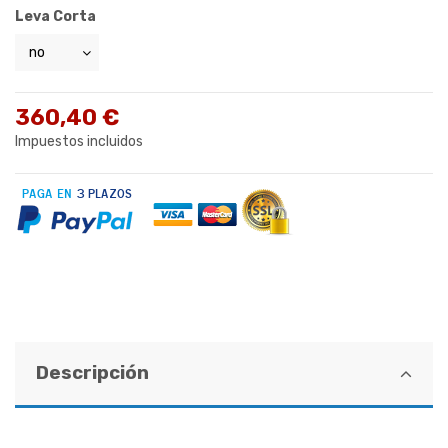
Leva Corta
360,40 €
Impuestos incluidos
Descripción