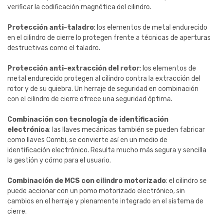
verificar la codificación magnética del cilindro.
Protección anti-taladro
: los elementos de metal endurecido
en el cilindro de cierre lo protegen frente a técnicas de aperturas
destructivas como el taladro.
Protección anti-extracción del rotor
: los elementos de
metal endurecido protegen al cilindro contra la extracción del
rotor y de su quiebra. Un herraje de seguridad en combinación
con el cilindro de cierre ofrece una seguridad óptima.
Combinación con tecnología de identificación
electrónica
: las llaves mecánicas también se pueden fabricar
como llaves Combi, se convierte así en un medio de
identificación electrónico. Resulta mucho más segura y sencilla
la gestión y cómo para el usuario.
Combinación de MCS con cilindro motorizado
: el cilindro se
puede accionar con un pomo motorizado electrónico, sin
cambios en el herraje y plenamente integrado en el sistema de
cierre.