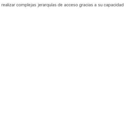
 realizar complejas jerarquías de acceso gracias a su capacidad