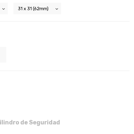
ilindro de Seguridad