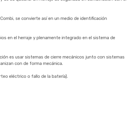
 Combi, se convierte así en un medio de identificación
ios en el herraje y plenamente integrado en el sistema de
ción es usar sistemas de cierre mecánicos junto con sistemas
organizan con de forma mecánica.
eo eléctrico o fallo de la batería).