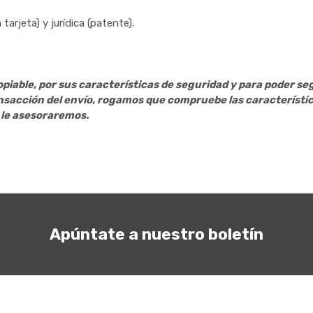
tarjeta) y jurídica (patente).
piable, por sus características de seguridad y para poder se
nsacción del envío, rogamos que compruebe las característic
 le asesoraremos.
Apúntate a nuestro boletín