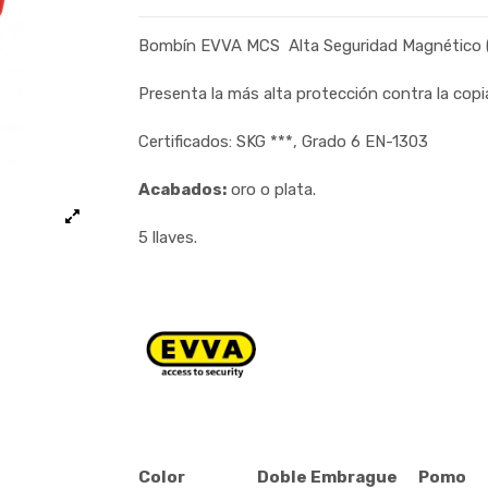
Bombín EVVA MCS Alta Seguridad Magnético (Pe
Presenta la más alta protección contra la copia
Certificados: SKG ***, Grado 6 EN-1303
Acabados:
oro o plata.
5 llaves.
Color
Doble Embrague
Pomo