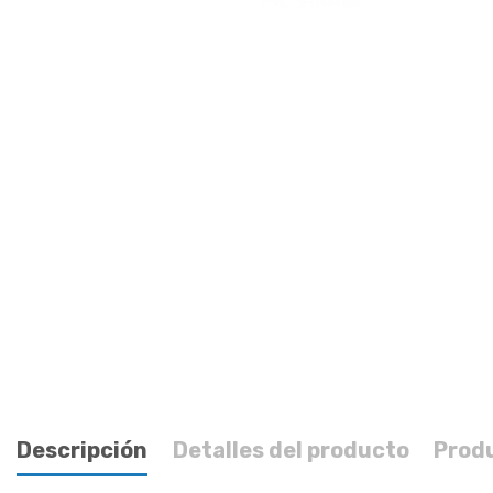
Descripción
Detalles del producto
Prod