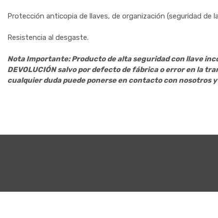
Protección anticopia de llaves, de organización (seguridad de la 
Resistencia al desgaste.
Nota Importante: Producto de alta seguridad con llave inco
DEVOLUCIÓN salvo por defecto de fábrica o error en la tra
cualquier duda puede ponerse en contacto con nosotros y