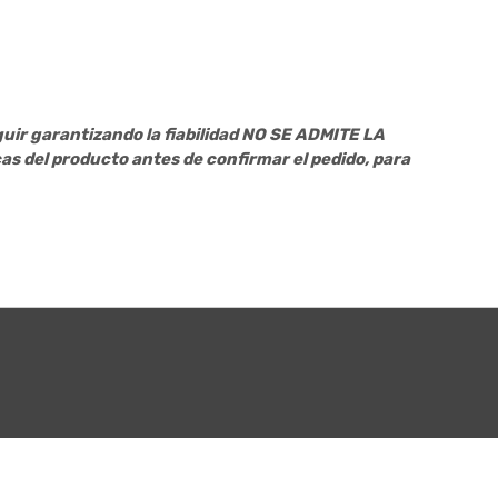
guir garantizando la fiabilidad NO SE ADMITE LA
as del producto antes de confirmar el pedido, para