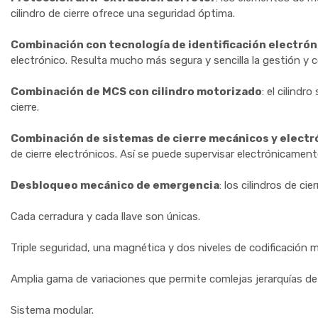
cilindro de cierre ofrece una seguridad óptima.
Combinación con tecnología de identificación electrón
electrónico. Resulta mucho más segura y sencilla la gestión y c
Combinación de MCS con cilindro motorizado
: el cilind
cierre.
Combinación de sistemas de cierre mecánicos y electr
de cierre electrónicos. Así se puede supervisar electrónicamen
Desbloqueo mecánico de emergencia
: los cilindros de ci
Cada cerradura y cada llave son únicas.
Triple seguridad, una magnética y dos niveles de codificación 
Amplia gama de variaciones que permite comlejas jerarquías de
Sistema modular.