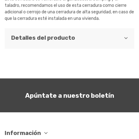
taladro, recomendamos el uso de esta cerradura como cierre
adicional o cerrojo de una cerradura de alta seguridad, en caso de
que la cerradura esté instalada en una vivienda.
Detalles del producto
Apúntate a nuestro boletín
Información