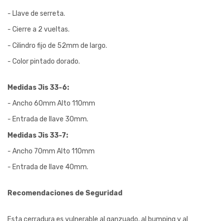
- Llave de serreta.
- Cierre a 2 vueltas.
- Cilindro fijo de 52mm de largo.
- Color pintado dorado.
Medidas Jis 33-6:
- Ancho 60mm Alto 110mm
- Entrada de llave 30mm.
Medidas Jis 33-7:
- Ancho 70mm Alto 110mm
- Entrada de llave 40mm.
Recomendaciones de Seguridad
Esta cerradura es vulnerable al ganzuado, al bumping y al