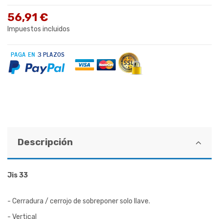
56,91 €
Impuestos incluidos
Descripción
Jis 33
- Cerradura / cerrojo de sobreponer solo llave.
- Vertical