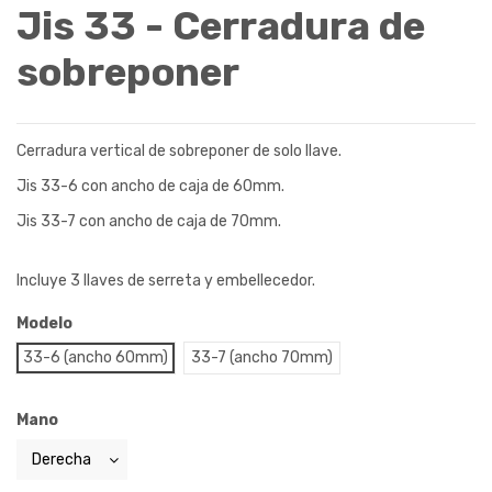
Jis 33 - Cerradura de
sobreponer
Cerradura vertical de sobreponer de solo llave.
Jis 33-6 con ancho de caja de 60mm.
Jis 33-7 con ancho de caja de 70mm.
Incluye 3 llaves de serreta y embellecedor.
Modelo
33-6 (ancho 60mm)
33-7 (ancho 70mm)
Mano