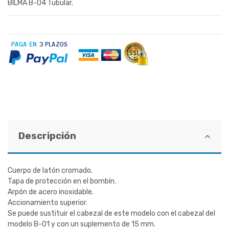
BILMA B-04 Tubular.
Descripción
Cuerpo de latón cromado.
Tapa de protección en el bombín.
Arpón de acero inoxidable.
Accionamiento superior.
Se puede sustituir el cabezal de este modelo con el cabezal del
modelo B-01 y con un suplemento de 15 mm.