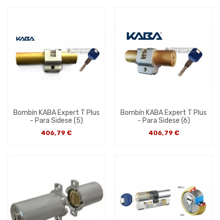
Bombín KABA Expert T Plus
Bombín KABA Expert T Plus
- Para Sidese (5)
- Para Sidese (6)
406,79 €
406,79 €