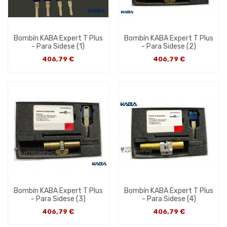
Bombín KABA Expert T Plus
Bombín KABA Expert T Plus
- Para Sidese (1)
- Para Sidese (2)
406,79 €
406,79 €
Bombín KABA Expert T Plus
Bombín KABA Expert T Plus
- Para Sidese (3)
- Para Sidese (4)
406,79 €
406,79 €