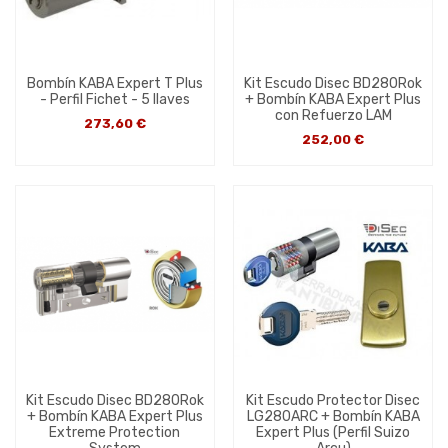
Bombín KABA Expert T Plus
Kit Escudo Disec BD280Rok
- Perfil Fichet - 5 llaves
+ Bombín KABA Expert Plus
con Refuerzo LAM
273,60 €
252,00 €
Kit Escudo Disec BD280Rok
Kit Escudo Protector Disec
+ Bombín KABA Expert Plus
LG280ARC + Bombín KABA
Extreme Protection
Expert Plus (Perfil Suizo