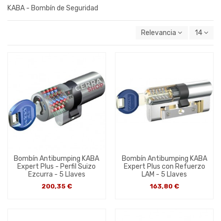
KABA - Bombín de Seguridad
Relevancia
14
Bombín Antibumping KABA
Bombín Antibumping KABA
Expert Plus - Perfil Suizo
Expert Plus con Refuerzo
Ezcurra - 5 Llaves
LAM - 5 Llaves
200,35 €
163,80 €