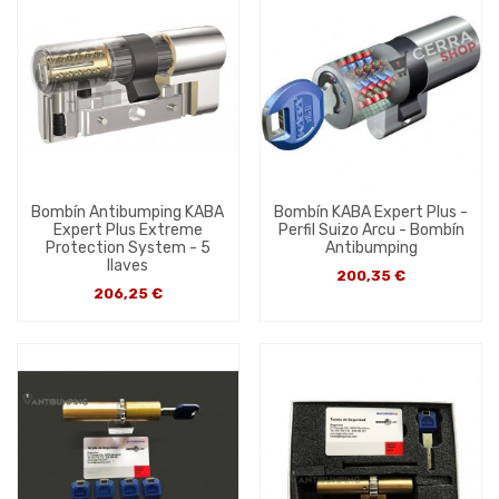
Bombín Antibumping KABA
Bombín KABA Expert Plus -
Expert Plus Extreme
Perfil Suizo Arcu - Bombín
Protection System - 5
Antibumping
llaves
200,35 €
206,25 €