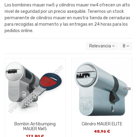
Los bombines mauer nw5 y cilindros mauer nw4 ofrecen un alto
nivel de seguridad por un precio asequible. Tenemos un stock
permanente de cilindros mauer en nuestra tienda de cerraduras
para recogidas al momento y las entregas en 24 horas para los
pedidos online.
Relevancia
8
Bombin Antibumping
Cilindro MAUER ELITE
MAUER NW5
48,96 €
172,80 €