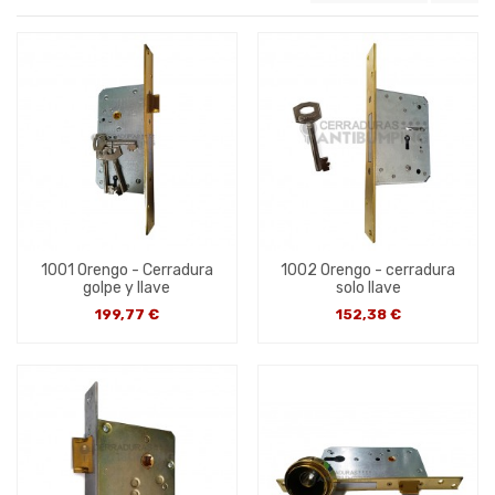
1001 Orengo - Cerradura
1002 Orengo - cerradura
golpe y llave
solo llave
199,77 €
152,38 €