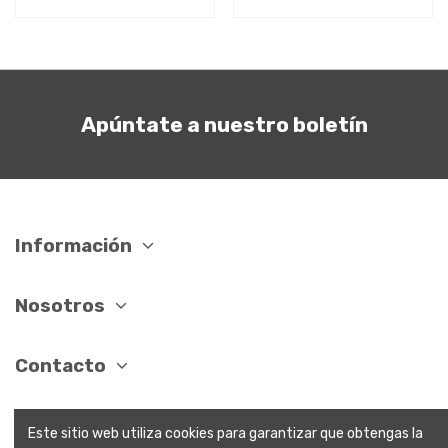
Apúntate a nuestro boletín
Información
Nosotros
Contacto
Este sitio web utiliza cookies para garantizar que obtengas la