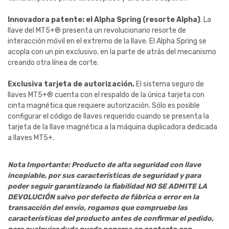
Innovadora patente: el Alpha Spring (resorte Alpha)
. La
llave del MT5+® presenta un revolucionario resorte de
interacción móvil en el extremo de la llave. El Alpha Spring se
acopla con un pin exclusivo, en la parte de atrás del mecanismo
creando otra línea de corte.
Exclusiva tarjeta de autorización.
El sistema seguro de
llaves MT5+® cuenta con el respaldo de la única tarjeta con
cinta magnética que requiere autorización. Sólo es posible
configurar el código de llaves requerido cuando se presenta la
tarjeta de la llave magnética a la máquina duplicadora dedicada
a llaves MT5+.
Nota Importante: Producto de alta seguridad con llave
incopiable, por sus características de seguridad y para
poder seguir garantizando la fiabilidad NO SE ADMITE LA
DEVOLUCIÓN salvo por defecto de fábrica o error en la
transacción del envío, rogamos que compruebe las
características del producto antes de confirmar el pedido,