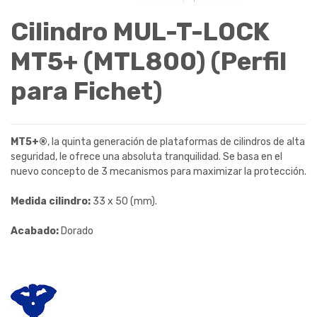
Cilindro MUL-T-LOCK
MT5+ (MTL800) (Perfil
para Fichet)
MT5+®
, la quinta generación de plataformas de cilindros de alta
seguridad, le ofrece una absoluta tranquilidad. Se basa en el
nuevo concepto de 3 mecanismos para maximizar la protección.
Medida cilindro:
33 x 50 (mm).
Acabado:
Dorado