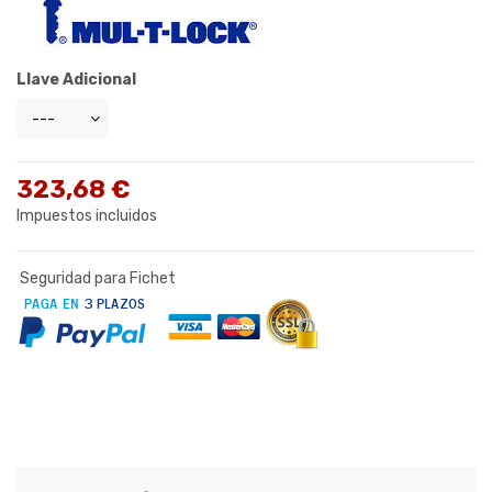
Llave Adicional
323,68 €
Impuestos incluidos
Seguridad para Fichet