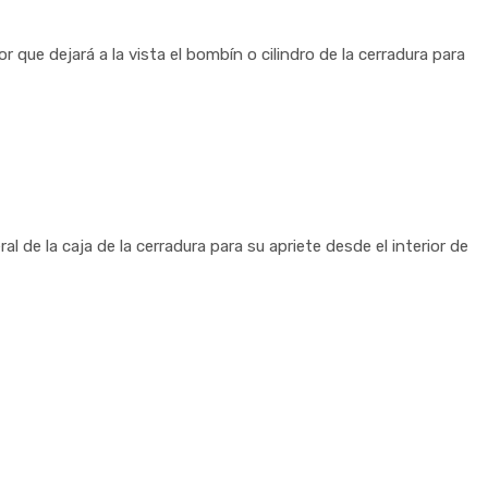
 que dejará a la vista el bombín o cilindro de la cerradura para
ral de la caja de la cerradura para su apriete desde el interior de