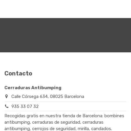
Contacto
Cerraduras Antibumping
Calle Córsega 634, 08025 Barcelona
935 33 07 32
Recogidas gratis en nuestra tienda de Barcelona: bombines
antibumping, cerraduras de seguridad, cerraduras
antibumping, cerrojos de seguridad, mirilla, candados.