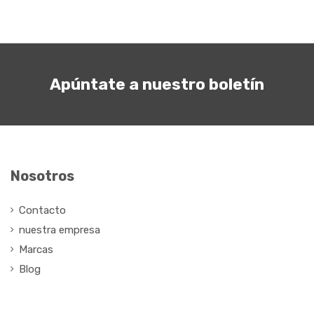
Apúntate a nuestro boletín
Nosotros
Contacto
nuestra empresa
Marcas
Blog