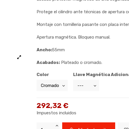
Protege el cilindro ante técnicas de apertura 
Montaje con tornilleria pasante con placa interi
Apertura magnética. Bloqueo manual.
Ancho:
55mm
Acabados:
Plateado o cromado.
Color
Llave Magnética Adicion
292,32 €
Impuestos incluidos