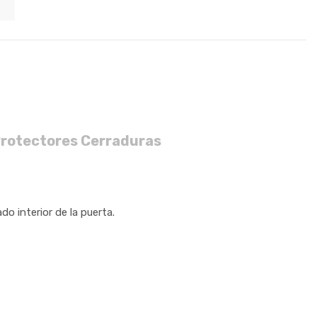
Protectores Cerraduras
ado interior de la puerta.