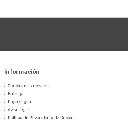
Información
Condiciones de venta
Entrega
Pago seguro
Aviso legal
Política de Privacidad y de Cookies