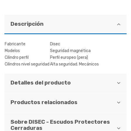
Descripción
Fabricante
Disec
Modelos
Seguridad magnética
Cilindro perfil
Perfil europeo (pera)
Cilindros nivel seguridad
Alta seguridad. Mecánicos
Detalles del producto
Productos relacionados
Sobre DISEC - Escudos Protectores
Cerraduras