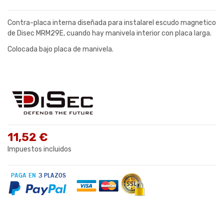
Contra-placa interna diseñada para instalarel escudo magnetico
de Disec MRM29E, cuando hay manivela interior con placa larga.
Colocada bajo placa de manivela.
11,52 €
Impuestos incluidos