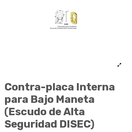
Contra-placa Interna
para Bajo Maneta
(Escudo de Alta
Seguridad DISEC)