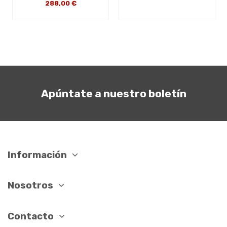
288,00 €
Apúntate a nuestro boletín
Información
Nosotros
Contacto