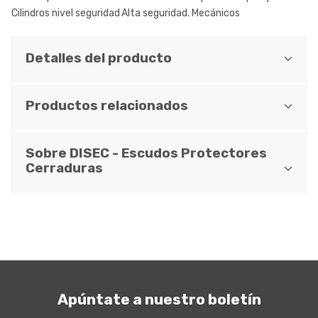
Cilindros nivel seguridad
Alta seguridad. Mecánicos
Detalles del producto
Productos relacionados
Sobre DISEC - Escudos Protectores
Cerraduras
Apúntate a nuestro boletín