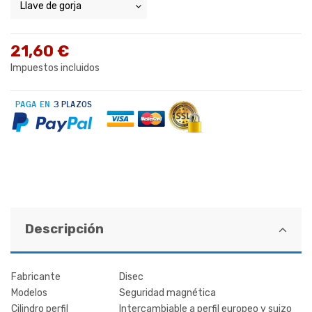
21,60 €
Impuestos incluidos
Descripción
Fabricante
Disec
Modelos
Seguridad magnética
Cilindro perfil
Intercambiable a perfil europeo y suizo