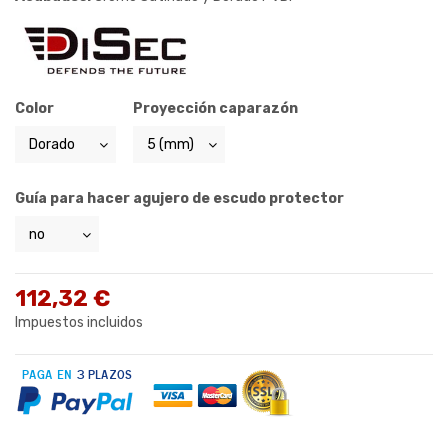
Color
Proyección caparazón
Guía para hacer agujero de escudo protector
112,32 €
Impuestos incluidos