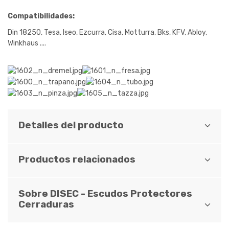
Compatibilidades:
Din 18250, Tesa, Iseo, Ezcurra, Cisa, Motturra, Bks, KFV, Abloy,
Winkhaus ....
Detalles del producto
Productos relacionados
Sobre DISEC - Escudos Protectores
Cerraduras