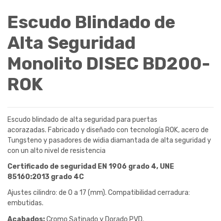
Escudo Blindado de
Alta Seguridad
Monolito DISEC BD200-
ROK
Escudo blindado de alta seguridad para puertas
acorazadas. Fabricado y diseñado con tecnología ROK, acero de
Tungsteno y pasadores de widia diamantada de alta seguridad y
con un alto nivel de resistencia
Certificado de seguridad EN 1906 grado 4, UNE
85160:2013 grado 4C
Ajustes cilindro: de 0 a 17 (mm). Compatibilidad cerradura:
embutidas.
Acabados:
Cromo Satinado y Dorado PVD.