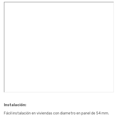
Instalación:
Fácil instalación en viviendas con diametro en panel de 54 mm.